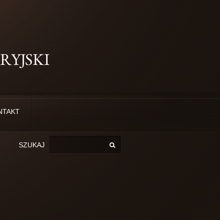
NTAKT
Szukaj
SZUKAJ