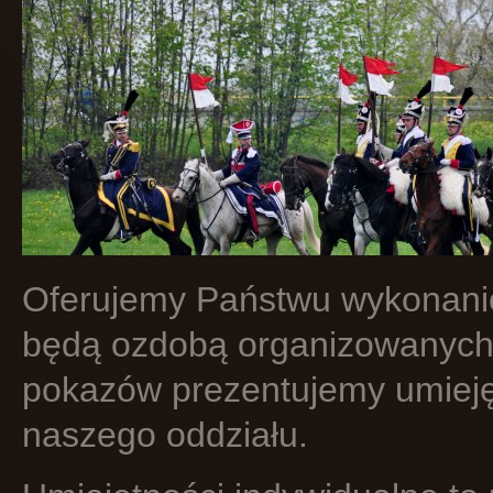
Oferujemy Państwu wykonanie
będą ozdobą organizowanych 
pokazów prezentujemy umieję
naszego oddziału.